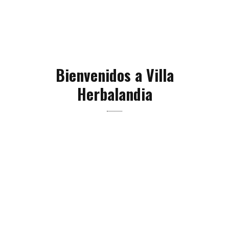
Bienvenidos a Villa
Herbalandia