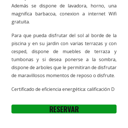
Además se dispone de lavadora, horno, una
magnifica barbacoa, conexion a internet Wifi
gratuita.
Para que pueda disfrutar del sol al borde de la
piscina y en su jardin con varias terrazas y con
cesped, dispone de muebles de terraza y
tumbonas y si desea ponerse a la sombra,
dispone de arboles que le permitiran de disfrutar
de maravillosos momentos de reposo o disfrute.
Certificado de eficiencia energética: calificación D
RESERVAR