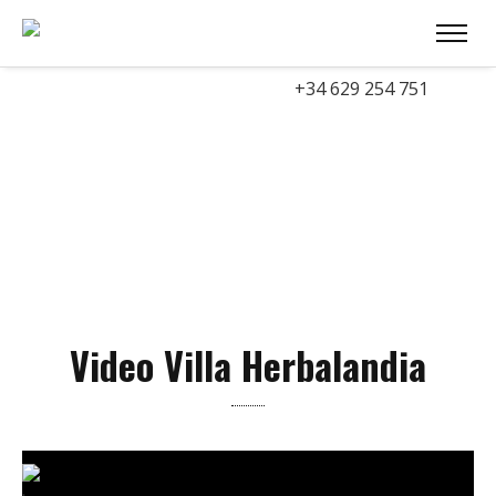
+34 629 254 751
Video Villa Herbalandia