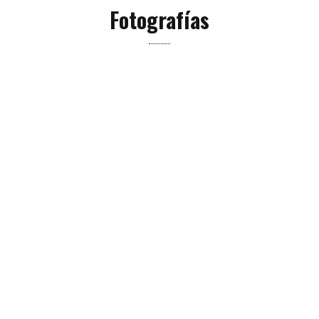
Fotografías