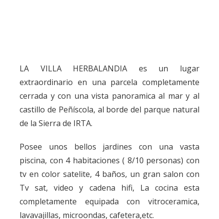
LA VILLA HERBALANDIA es un lugar
extraordinario en una parcela completamente
cerrada y con una vista panoramica al mar y al
castillo de Peñíscola, al borde del parque natural
de la Sierra de IRTA.
Posee unos bellos jardines con una vasta
piscina, con 4 habitaciones ( 8/10 personas) con
tv en color satelite, 4 baños, un gran salon con
Tv sat, video y cadena hifi, La cocina esta
completamente equipada con vitroceramica,
lavavajillas, microondas, cafetera,etc.