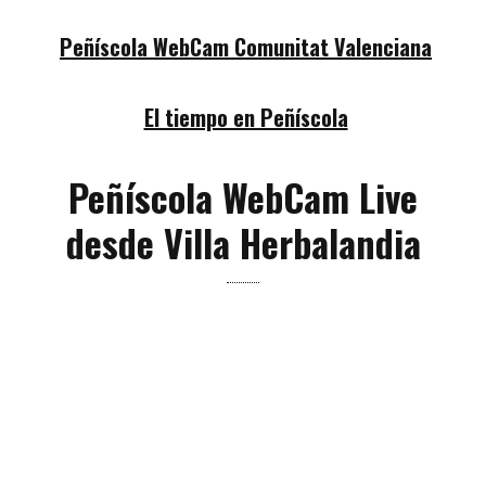
Peñíscola WebCam Comunitat Valenciana
El tiempo en Peñíscola
Peñíscola WebCam Live
desde Villa Herbalandia